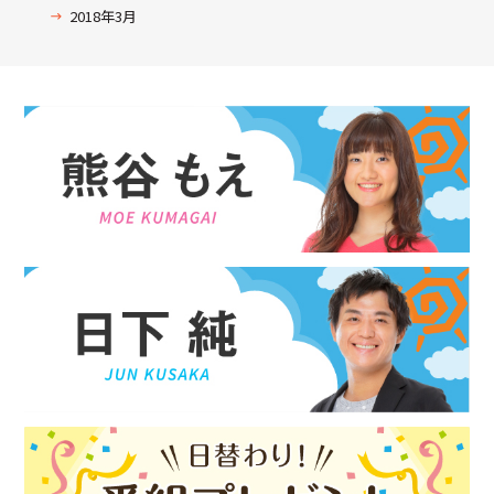
2018年3月