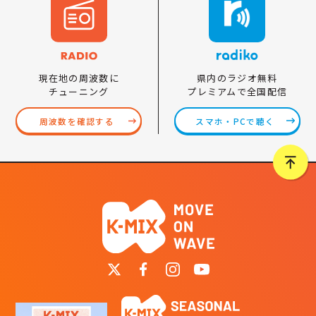
県内のラジオ無料
現在地の周波数に
プレミアムで全国配信
チューニング
スマホ・PCで聴く
周波数を確認する