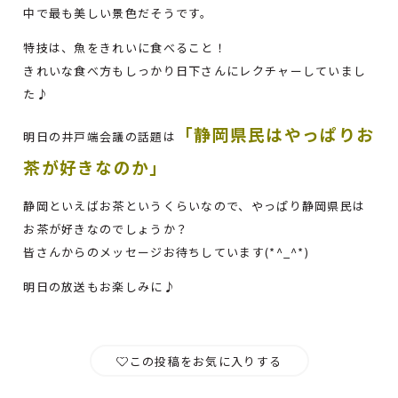
中で最も美しい景色だそうです。
特技は、魚をきれいに食べること！
きれいな食べ方もしっかり日下さんにレクチャーしていまし
た♪
「静岡県民はやっぱりお
明日の井戸端会議の話題は
茶が好きなのか」
静岡といえばお茶というくらいなので、やっぱり静岡県民は
お茶が好きなのでしょうか？
皆さんからのメッセージお待ちしています(*^_^*)
明日の放送もお楽しみに♪
この投稿をお気に入りする