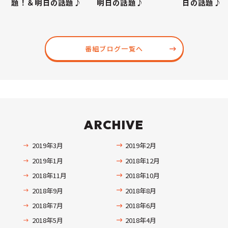
題！＆明日の話題♪
明日の話題♪
日の話題♪
番組ブログ一覧へ
ARCHIVE
2019年3月
2019年2月
2019年1月
2018年12月
2018年11月
2018年10月
2018年9月
2018年8月
2018年7月
2018年6月
2018年5月
2018年4月