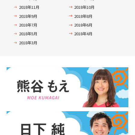
2018年11月
2018年10月
2018年9月
2018年8月
2018年7月
2018年6月
2018年5月
2018年4月
2018年3月