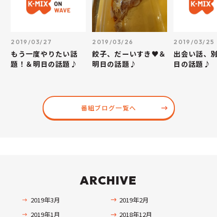
2019/03/27
2019/03/26
2019/03/25
もう一度やりたい話
餃子、だーいすき♥＆
出会い話、
題！＆明日の話題♪
明日の話題♪
日の話題♪
番組ブログ一覧へ
ARCHIVE
2019年3月
2019年2月
2019年1月
2018年12月