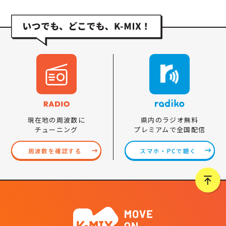
県内のラジオ無料
現在地の周波数に
プレミアムで全国配信
チューニング
スマホ・PCで聴く
周波数を確認する