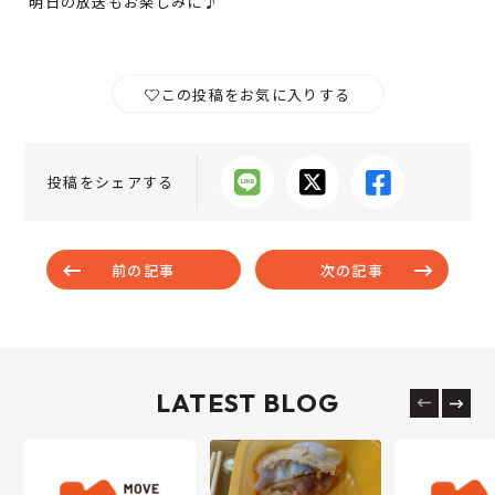
明日の放送もお楽しみに♪
この投稿をお気に入りする
投稿をシェアする
前の記事
次の記事
LATEST BLOG