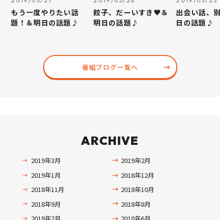
2019/03/27
2019/03/26
2019/03/25
もう一度やりたい話
餃子、だーいすき♥＆
出会い話、
題！＆明日の話題♪
明日の話題♪
日の話題♪
番組ブログ一覧へ
ARCHIVE
2019年3月
2019年2月
2019年1月
2018年12月
2018年11月
2018年10月
2018年9月
2018年8月
2018年7月
2018年6月