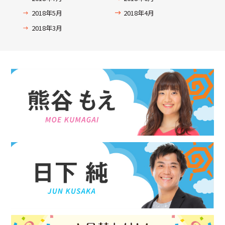
2018年5月
2018年4月
2018年3月