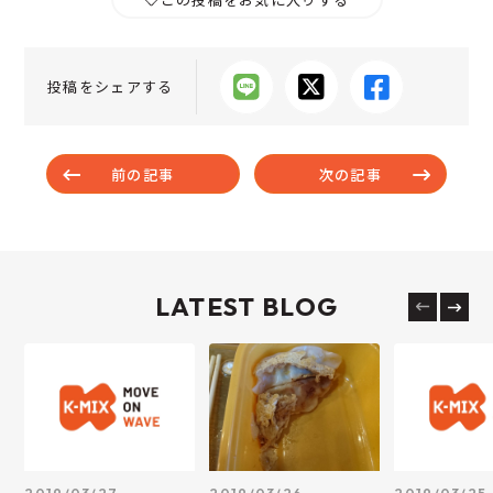
投稿をシェアする
前の記事
次の記事
LATEST BLOG