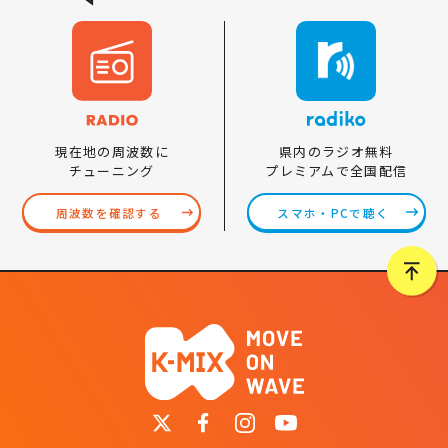
県内のラジオ無料
現在地の周波数に
プレミアムで全国配信
チューニング
スマホ・PCで聴く
周波数を確認する