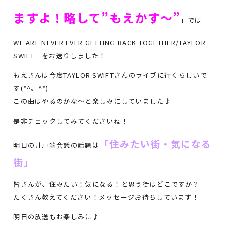
ますよ！略して”もえかす～”
」では
WE ARE NEVER EVER GETTING BACK TOGETHER/TAYLOR
SWIFT をお送りしました！
もえさんは今度TAYLOR SWIFTさんのライブに行くらしいで
す(*^。^*)
この曲はやるのかな～と楽しみにしていました♪
是非チェックしてみてくださいね！
「住みたい街・気になる
明日の井戸端会議の話題は
街」
皆さんが、住みたい！気になる！と思う街はどこですか？
たくさん教えてください！メッセージお待ちしています！
明日の放送もお楽しみに♪