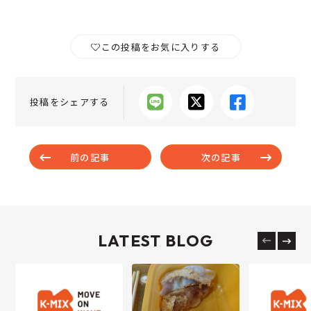
この投稿をお気に入りする
投稿をシェアする
前の記事
次の記事
LATEST BLOG