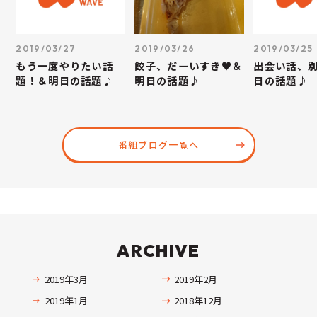
2019/03/27
2019/03/26
2019/03/25
もう一度やりたい話
餃子、だーいすき♥＆
出会い話、
題！＆明日の話題♪
明日の話題♪
日の話題♪
番組ブログ一覧へ
ARCHIVE
2019年3月
2019年2月
2019年1月
2018年12月