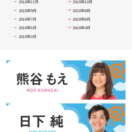
2018年11月
2018年10月
2018年9月
2018年8月
2018年7月
2018年6月
2018年5月
2018年4月
2018年3月