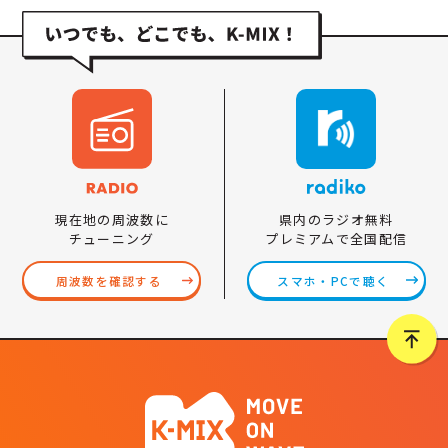
県内のラジオ無料
現在地の周波数に
プレミアムで全国配信
チューニング
スマホ・PCで聴く
周波数を確認する