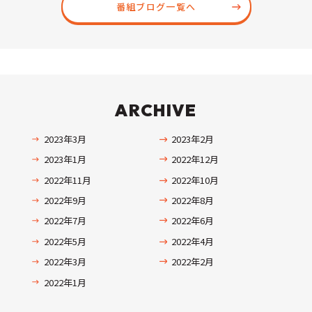
番組ブログ一覧へ
ARCHIVE
2023年3月
2023年2月
2023年1月
2022年12月
2022年11月
2022年10月
2022年9月
2022年8月
2022年7月
2022年6月
2022年5月
2022年4月
2022年3月
2022年2月
2022年1月