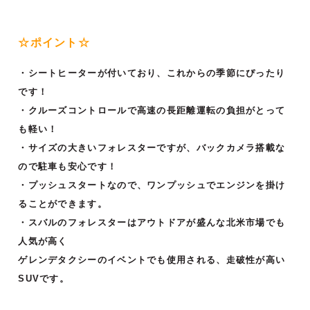
☆ポイント☆
・シートヒーターが付いており、これからの季節にぴったり
です！
・クルーズコントロールで高速の長距離運転の負担がとって
も軽い！
・サイズの大きいフォレスターですが、バックカメラ搭載な
ので駐車も安心です！
・プッシュスタートなので、ワンプッシュでエンジンを掛け
ることができます。
・スバルのフォレスターはアウトドアが盛んな北米市場でも
人気が高く
ゲレンデタクシーのイベントでも使用される、走破性が高い
SUVです。