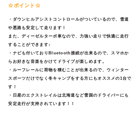
☆ポイント☆
・ダウンヒルアシストコントロールがついているので、雪道
や悪路も安定して走ります！
また、ディーゼルターボ車なので、力強い走りで快適に走行
することができます♪
・ナビも付いておりBluetooth接続が出来るので、スマホか
らお好きな音楽をかけてドライブが楽しめます。
・ルーフレールに荷物を積むことが出来るので、ウィンター
スポーツだけでなく冬キャンプをする方にもオススメの1台で
す！
・日産のエクストレイルは北海道など雪国のドライバーにも
安定走行が支持されています！！