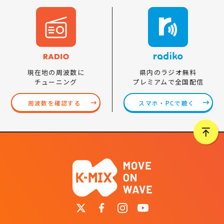
県内のラジオ無料
現在地の周波数に
プレミアムで全国配信
チューニング
スマホ・PCで聴く
周波数を確認する