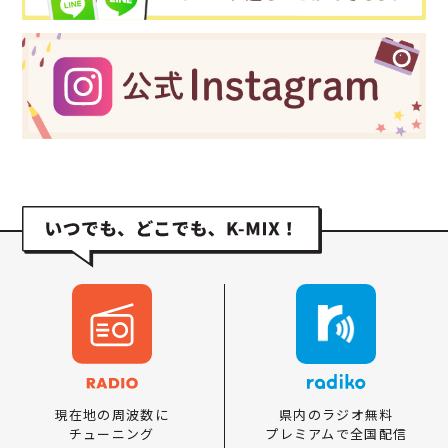
県内のラジオ無料
現在地の周波数に
プレミアムで全国配信
チューニング