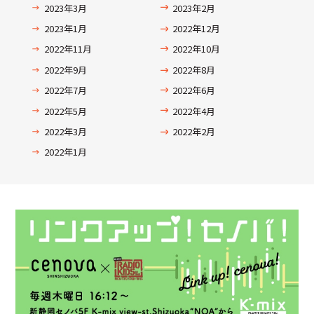
2023年3月
2023年2月
2023年1月
2022年12月
2022年11月
2022年10月
2022年9月
2022年8月
2022年7月
2022年6月
2022年5月
2022年4月
2022年3月
2022年2月
2022年1月