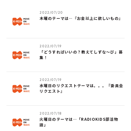
2022/07/20
木曜のテーマは…『お金以上に欲しいもの』
2022/07/19
「どうすればいいの？教えてしずな〜び」募
集！
2022/07/19
水曜日のリクエストテーマは。。。『委員会
リクエスト』
2022/07/18
火曜日のテーマは…「RADIOKIDS部活物
語」