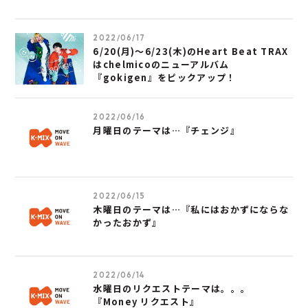
2022/06/17
6/20(月)～6/23(木)のHeart Beat TRAX
はchelmicoのニューアルバム
『gokigen』をピックアップ！
2022/06/16
月曜日のテーマは…『チェンジ』
2022/06/15
木曜日のテーマは…『私にはおかずにならな
かったおかず』
2022/06/14
水曜日のリクエストテーマは。。。
『Money リクエスト』