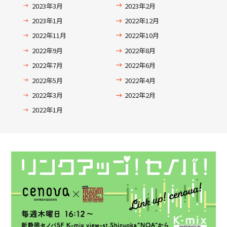
2023年3月
2023年2月
2023年1月
2022年12月
2022年11月
2022年10月
2022年9月
2022年8月
2022年7月
2022年6月
2022年5月
2022年4月
2022年3月
2022年2月
2022年1月