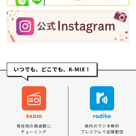
県内のラジオ無料
現在地の周波数に
プレミアムで全国配信
チューニング