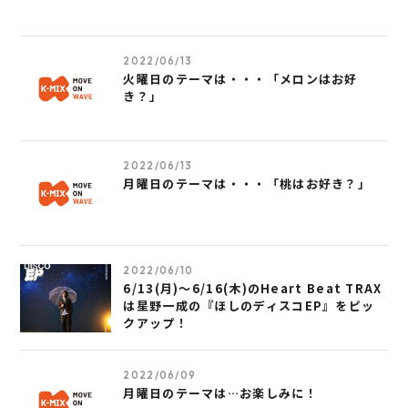
2022/06/13
火曜日のテーマは・・・「メロンはお好
き？」
2022/06/13
月曜日のテーマは・・・「桃はお好き？」
2022/06/10
6/13(月)～6/16(木)のHeart Beat TRAX
は星野一成の『ほしのディスコEP』をピッ
クアップ！
2022/06/09
月曜日のテーマは…お楽しみに！