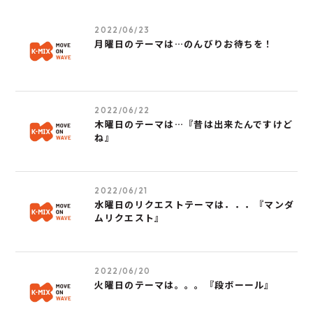
2022/06/23
月曜日のテーマは…のんびりお待ちを！
2022/06/22
木曜日のテーマは…『昔は出来たんですけど
ね』
2022/06/21
水曜日のリクエストテーマは．．．『マンダ
ムリクエスト』
2022/06/20
火曜日のテーマは。。。『段ボーール』