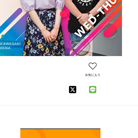
お気に入り