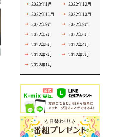
2023年1月
2022年12月
2022年11月
2022年10月
2022年9月
2022年8月
2022年7月
2022年6月
2022年5月
2022年4月
2022年3月
2022年2月
2022年1月