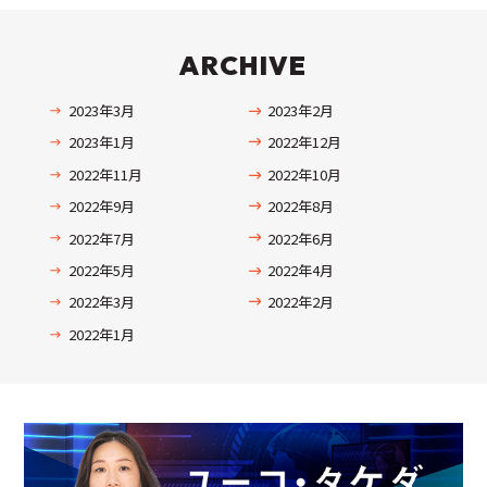
ARCHIVE
2023年3月
2023年2月
2023年1月
2022年12月
2022年11月
2022年10月
2022年9月
2022年8月
2022年7月
2022年6月
2022年5月
2022年4月
2022年3月
2022年2月
2022年1月