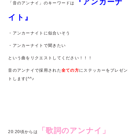
『アンカーナ
「音のアンナイ」のキーワードは
イト』
・アンカーナイトに似合いそう
・アンカーナイトで聞きたい
という曲をリクエストしてください！！！
音のアンナイで採用された
全ての方
にステッカーをプレゼン
トします(^^♪
「歌詞のアンナイ」
20:20頃からは