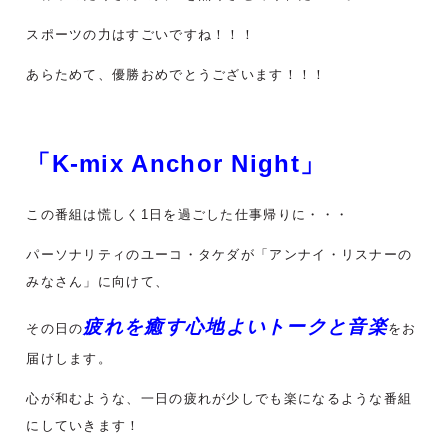
スポーツの力はすごいですね！！！
あらためて、優勝おめでとうございます！！！
「K-mix Anchor Night」
この番組は慌しく1日を過ごした仕事帰りに・・・
パーソナリティのユーコ・タケダが「アンナイ・リスナーの
みなさん」に向けて、
疲れを癒す心地よいトークと音楽
その日の
をお
届けします。
心が和むような、一日の疲れが少しでも楽になるような番組
にしていきます！