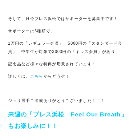
そして、只今ブレス浜松ではサポーターを募集中です！
サポーターは3種類で、
1万円の「レギュラー会員」、5000円の「スタンダード会
員」、中学生が対象で3000円の「キッズ会員」があり、
記念品など様々な特典が用意されています！
詳しくは、
こちら
からどうぞ！
ジュリ選手ご出演ありがとうございました！！！
来週の「ブレス浜松 Feel Our Breath」
もお楽しみに！！