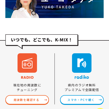
県内のラジオ無料
現在地の周波数に
プレミアムで全国配信
チューニング
スマホ・PCで聴く
周波数を確認する