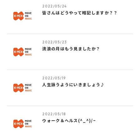
2022/05/24
皆さんはどうやって暗記しますか？？
2022/05/23
流浪の月はもう見ましたか？
2022/05/19
人生詠うようにいきましょう♪
2022/05/18
ウォーク＆ヘルス(^_^)/~