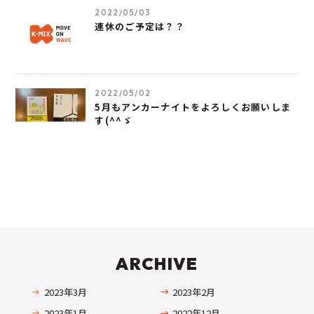
2022/05/03
連休のご予定は？？
2022/05/02
5月もアンカーナイトをよろしくお願いしま
す(^^ゞ
ARCHIVE
2023年3月
2023年2月
2023年1月
2022年12月