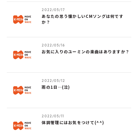
2022/05/17
あなたの思う懐かしいCMソングは何です
か？
2022/05/16
お気に入りのユーミンの楽曲はありますか？
2022/05/12
雨の1日…(泣)
2022/05/11
体調管理にはお気をつけて(^^)