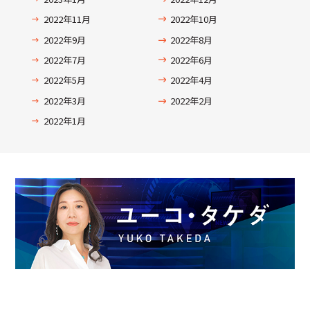
2022年11月
2022年10月
2022年9月
2022年8月
2022年7月
2022年6月
2022年5月
2022年4月
2022年3月
2022年2月
2022年1月