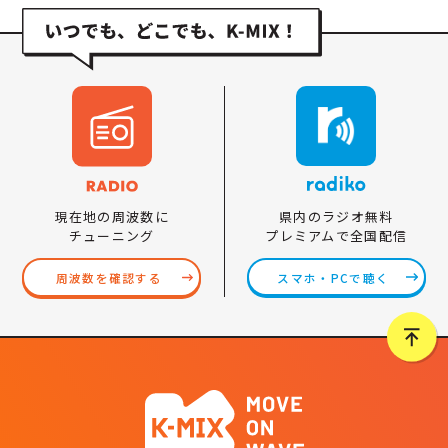
県内のラジオ無料
現在地の周波数に
プレミアムで全国配信
チューニング
スマホ・PCで聴く
周波数を確認する