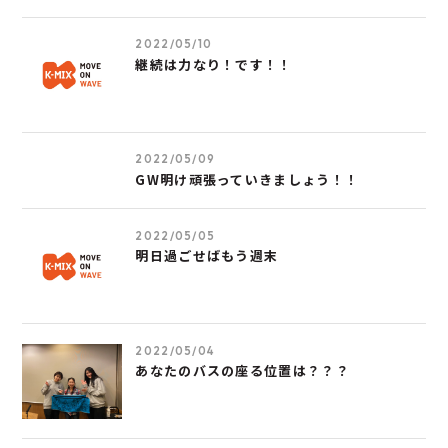
2022/05/10
継続は力なり！です！！
2022/05/09
GW明け頑張っていきましょう！！
2022/05/05
明日過ごせばもう週末
2022/05/04
あなたのバスの座る位置は？？？