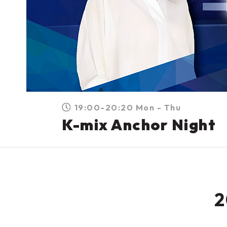
19:00-20:20 Mon - Thu
K-mix Anchor Night