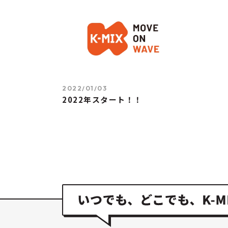
2022/01/03
2022年スタート！！