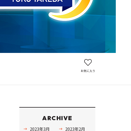
お気に入り
ARCHIVE
2023年3月
2023年2月