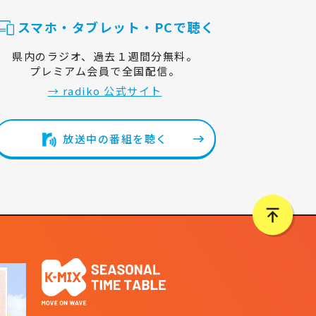
スマホ・タブレット・PCで聴く
県内のラジオ、過去１週間分無料。
プレミアム会員で全国配信。
→ radiko 公式サイト
放送中の番組を聴く