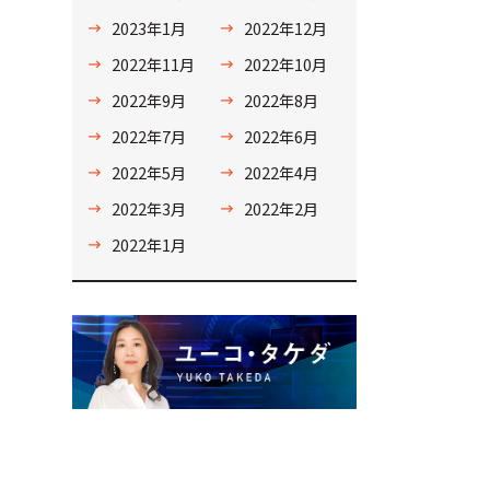
2023年1月
2022年12月
2022年11月
2022年10月
2022年9月
2022年8月
2022年7月
2022年6月
2022年5月
2022年4月
2022年3月
2022年2月
2022年1月