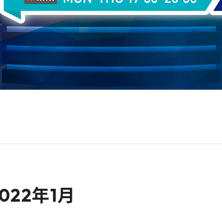
2022年1月