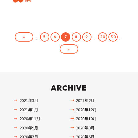
«
5
6
7
8
9
20
30
...
...
...
»
ARCHIVE
2021年3月
2021年2月
2021年1月
2020年12月
2020年11月
2020年10月
2020年9月
2020年8月
2020年7月
2020年6月