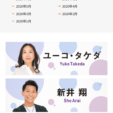
2020年5月
2020年4月
2020年3月
2020年2月
2020年1月