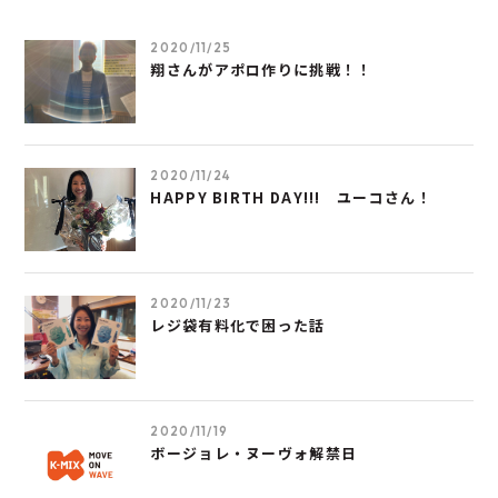
2020/11/25
翔さんがアポロ作りに挑戦！！
2020/11/24
HAPPY BIRTH DAY!!! ユーコさん！
2020/11/23
レジ袋有料化で困った話
2020/11/19
ボージョレ・ヌーヴォ解禁日