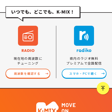
県内のラジオ無料
現在地の周波数に
プレミアムで全国配信
チューニング
スマホ・PCで聴く
周波数を確認する