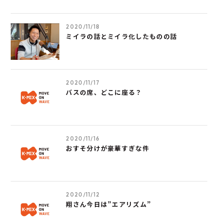
2020/11/18
ミイラの話とミイラ化したものの話
2020/11/17
バスの席、どこに座る？
2020/11/16
おすそ分けが豪華すぎな件
2020/11/12
翔さん今日は”エアリズム”