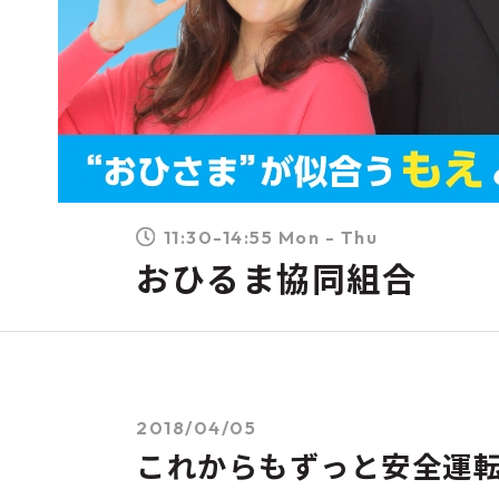
11:30-14:55 Mon - Thu
おひるま協同組合
2018/04/05
これからもずっと安全運転で