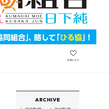
お気に入り
ARCHIVE
2019年3月
2019年2月