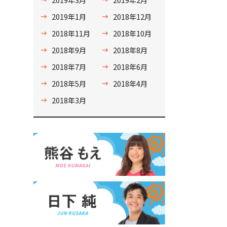
2019年1月
2018年12月
2018年11月
2018年10月
2018年9月
2018年8月
2018年7月
2018年6月
2018年5月
2018年4月
2018年3月