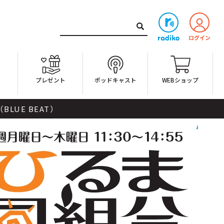
ト
プレゼント
ポッドキャスト
WEBショップ
）