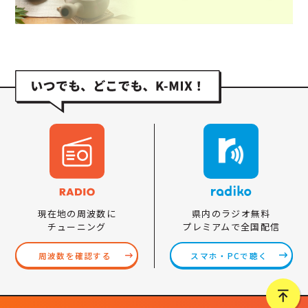
県内のラジオ無料
現在地の周波数に
プレミアムで全国配信
チューニング
スマホ・PCで聴く
周波数を確認する