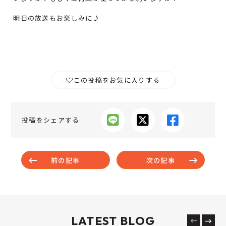
明日の放送もお楽しみに♪
この投稿をお気に入りする
投稿をシェアする
前の記事
次の記事
LATEST BLOG