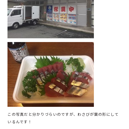
この写真だと分かりづらいのですが、わさびが葉の形にして
いるんです！