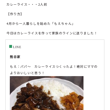
カレーライス・・・2人前
【作り方】
4月から一人暮らしを始めた「もえちゃん」
今日はカレーライスを作って家族のラインに送りました！
■
LINE
熊谷家
もえ：パパ～ カレーライスつくったよ！絶対にママの
よりおいしいと思う！