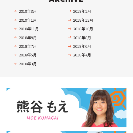
2019年3月
2019年2月
2019年1月
2018年12月
2018年11月
2018年10月
2018年9月
2018年8月
2018年7月
2018年6月
2018年5月
2018年4月
2018年3月