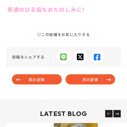
来週のひる協もおたのしみに!
この投稿をお気に入りする
投稿をシェアする
前の記事
次の記事
LATEST BLOG