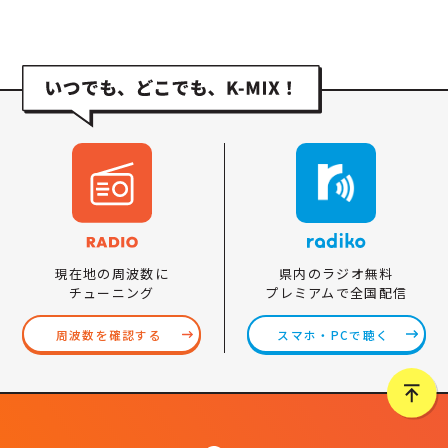
県内のラジオ無料
現在地の周波数に
プレミアムで全国配信
チューニング
スマホ・PCで聴く
周波数を確認する