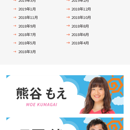
2019年3月
2019年2月
2019年1月
2018年12月
2018年11月
2018年10月
2018年9月
2018年8月
2018年7月
2018年6月
2018年5月
2018年4月
2018年3月