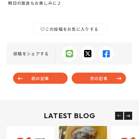
明日の放送もお楽しみに♪
この投稿をお気に入りする
投稿をシェアする
前の記事
次の記事
LATEST BLOG