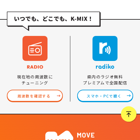
県内のラジオ無料
現在地の周波数に
プレミアムで全国配信
チューニング
スマホ・PCで聴く
周波数を確認する