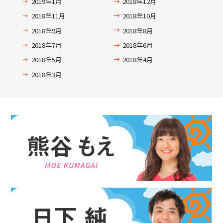
2019年1月
2018年12月
2018年11月
2018年10月
2018年9月
2018年8月
2018年7月
2018年6月
2018年5月
2018年4月
2018年3月