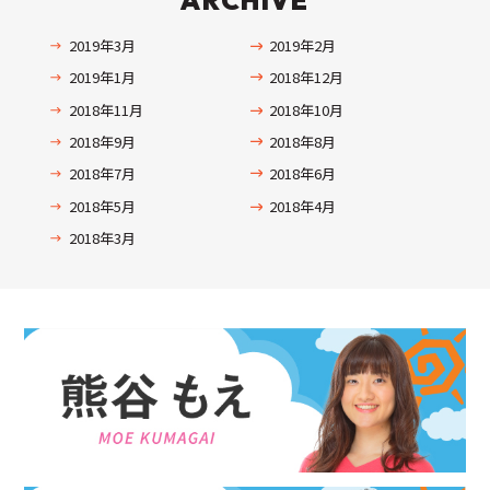
ARCHIVE
2019年3月
2019年2月
2019年1月
2018年12月
2018年11月
2018年10月
2018年9月
2018年8月
2018年7月
2018年6月
2018年5月
2018年4月
2018年3月