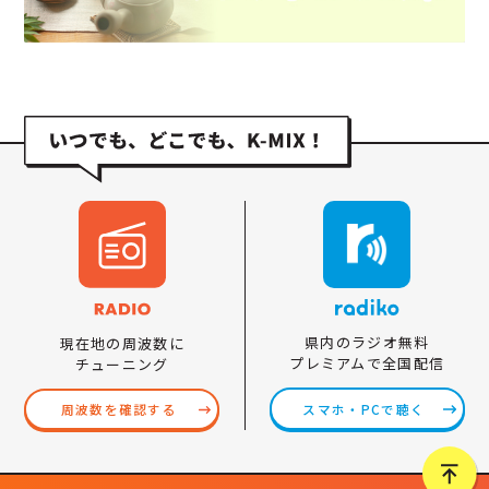
県内のラジオ無料
現在地の周波数に
プレミアムで全国配信
チューニング
スマホ・PCで聴く
周波数を確認する