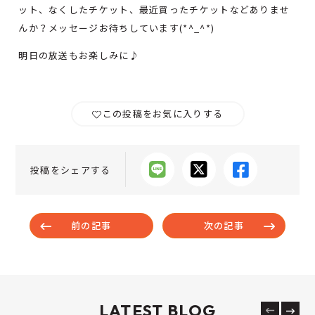
ット、なくしたチケット、最近買ったチケットなどありませ
んか？メッセージお待ちしています(*^_^*)
明日の放送もお楽しみに♪
この投稿をお気に入りする
投稿をシェアする
前の記事
次の記事
LATEST BLOG