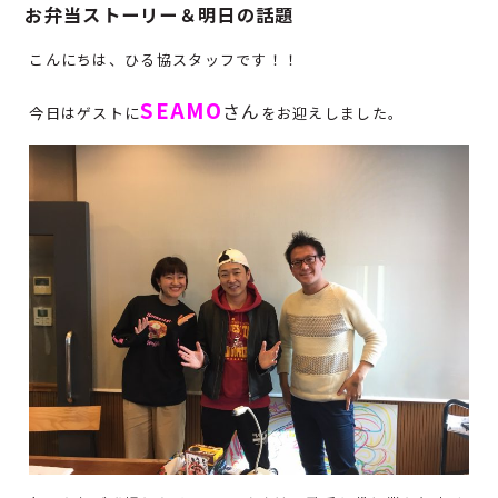
お弁当ストーリー＆明日の話題
こんにちは、ひる協スタッフです！！
SEAMO
さん
今日はゲストに
をお迎えしました。