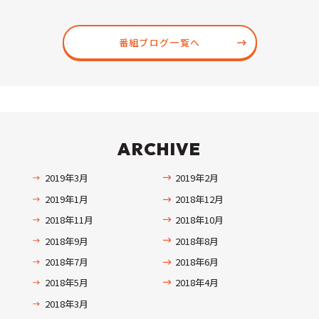
番組ブログ一覧へ
ARCHIVE
2019年3月
2019年2月
2019年1月
2018年12月
2018年11月
2018年10月
2018年9月
2018年8月
2018年7月
2018年6月
2018年5月
2018年4月
2018年3月