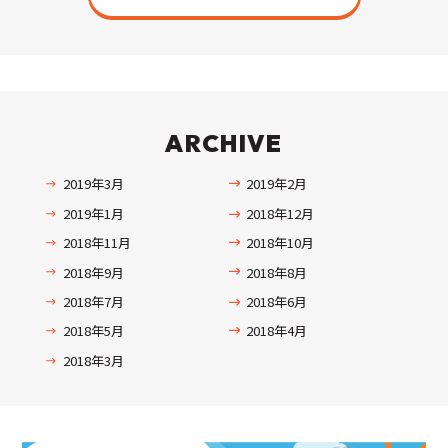
ARCHIVE
2019年3月
2019年2月
2019年1月
2018年12月
2018年11月
2018年10月
2018年9月
2018年8月
2018年7月
2018年6月
2018年5月
2018年4月
2018年3月