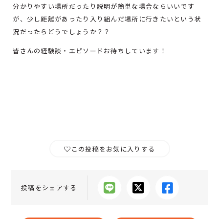
分かりやすい場所だったり説明が簡単な場合ならいいです
が、少し距離があったり入り組んだ場所に行きたいという状
況だったらどうでしょうか？？
皆さんの経験談・エピソードお待ちしています！
この投稿をお気に入りする
投稿をシェアする