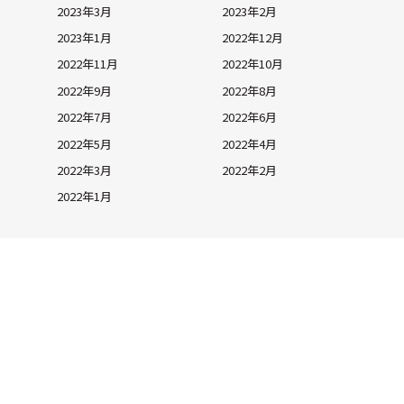
2023年3月
2023年2月
2023年1月
2022年12月
2022年11月
2022年10月
2022年9月
2022年8月
2022年7月
2022年6月
2022年5月
2022年4月
2022年3月
2022年2月
2022年1月