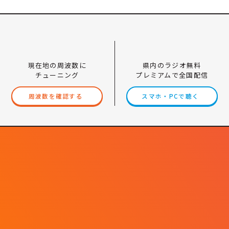
現在地の周波数に
県内のラジオ無料
チューニング
プレミアムで全国配信
周波数を確認する
スマホ・PCで聴く