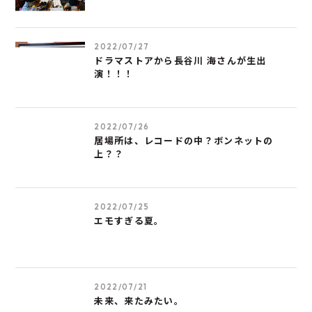
2022/07/27
ドラマストアから長谷川 海さんが生出
演！！！
2022/07/26
居場所は、レコードの中？ボンネットの
上？？
2022/07/25
エモすぎる夏。
2022/07/21
未来、来たみたい。